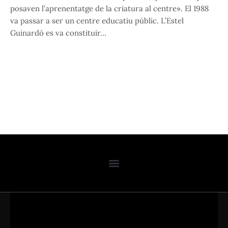
posaven l’aprenentatge de la criatura al centre». El 1988
va passar a ser un centre educatiu públic. L’Estel
Guinardó es va constituir…