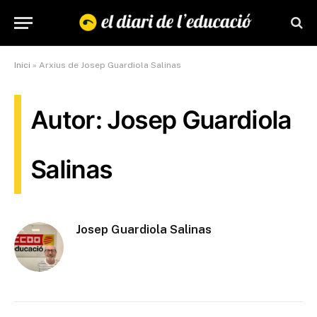
Inici
»
Arxius de Josep Guardiola Salinas
Autor: Josep Guardiola
Salinas
Josep Guardiola Salinas