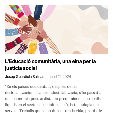
L’Educació comunitària, una eina per la
justícia social
Josep Guardiola Salinas
juliol 11, 2024
“En els països occidentals, després de les
deslocalitzacions i la desindustrialització, s’ha passat a
una economia postfordista on predominen els treballs
líquids en el sector de la informació, la tecnologia o els
serveis. Treballs que ja no duren tota la vida, propis de