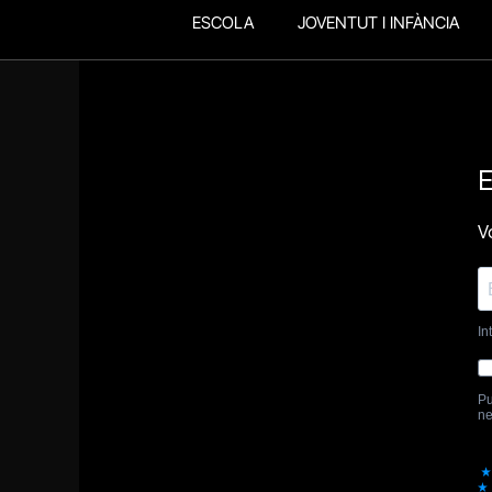
ESCOLA
JOVENTUT I INFÀNCIA