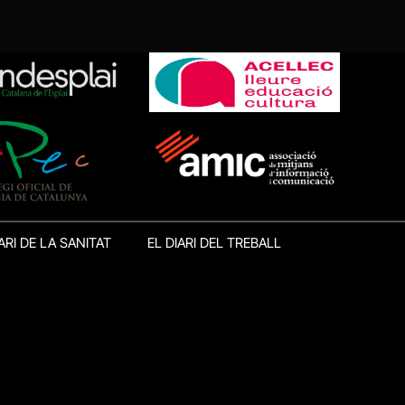
ARI DE LA SANITAT
EL DIARI DEL TREBALL