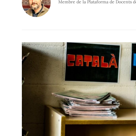
Membre de la Plataforma de Docents de