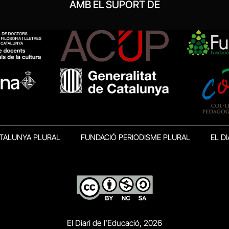
AMB EL SUPORT DE
TALUNYA PLURAL
FUNDACIÓ PERIODISME PLURAL
EL DI
El Diari de l’Educació, 2026