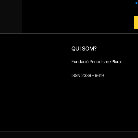
QUI SOM?
Fundació Periodisme Plural
ISSN 2339 - 9619