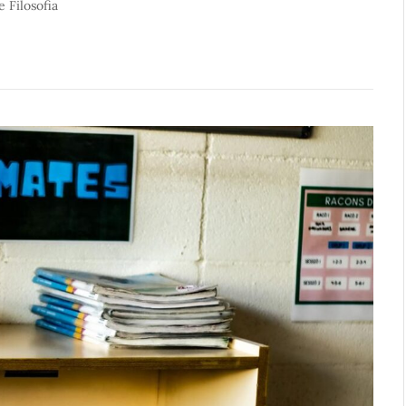
 Filosofia