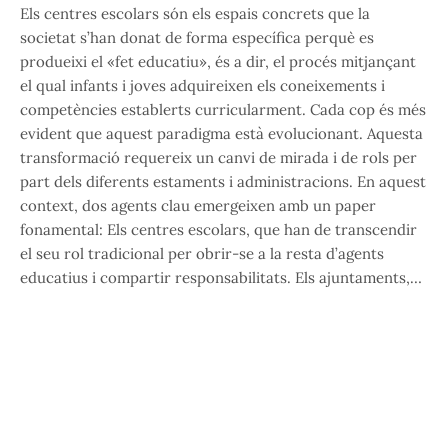
Els centres escolars són els espais concrets que la
societat s’han donat de forma específica perquè es
produeixi el «fet educatiu», és a dir, el procés mitjançant
el qual infants i joves adquireixen els coneixements i
competències establerts curricularment. Cada cop és més
evident que aquest paradigma està evolucionant. Aquesta
transformació requereix un canvi de mirada i de rols per
part dels diferents estaments i administracions. En aquest
context, dos agents clau emergeixen amb un paper
fonamental: Els centres escolars, que han de transcendir
el seu rol tradicional per obrir-se a la resta d’agents
educatius i compartir responsabilitats. Els ajuntaments,…