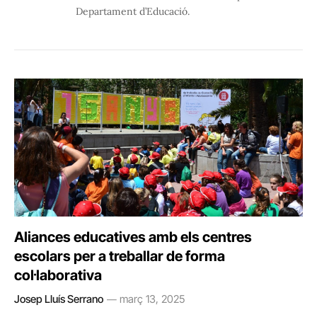
Departament d’Educació.
Aliances educatives amb els centres
escolars per a treballar de forma
col·laborativa
Josep Lluís Serrano
març 13, 2025