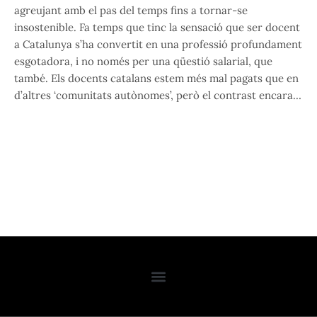
agreujant amb el pas del temps fins a tornar-se
insostenible. Fa temps que tinc la sensació que ser docent
a Catalunya s’ha convertit en una professió profundament
esgotadora, i no només per una qüestió salarial, que
també. Els docents catalans estem més mal pagats que en
d’altres ‘comunitats autònomes’, però el contrast encara…