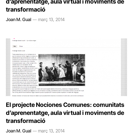
d’aprenentatge, aula virtual i moviments de
transformació
Joan M. Gual
març 13, 2014
El projecte Nociones Comunes: comunitats
d’aprenentatge, aula virtual i moviments de
transformació
Joan M. Gual
març 13, 2014