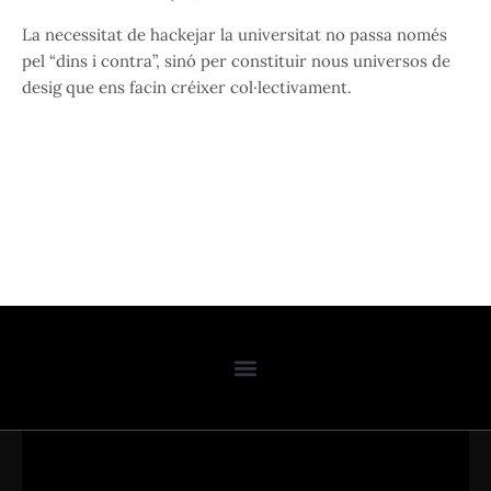
La necessitat de hackejar la universitat no passa només
pel “dins i contra”, sinó per constituir nous universos de
desig que ens facin créixer col·lectivament.