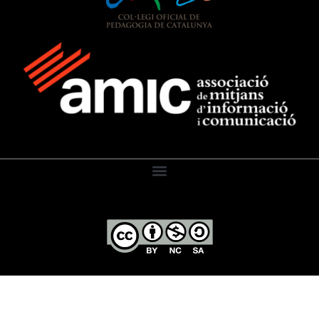
El Diari de l’Educació, 2026