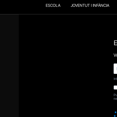
ESCOLA
JOVENTUT I INFÀNCIA