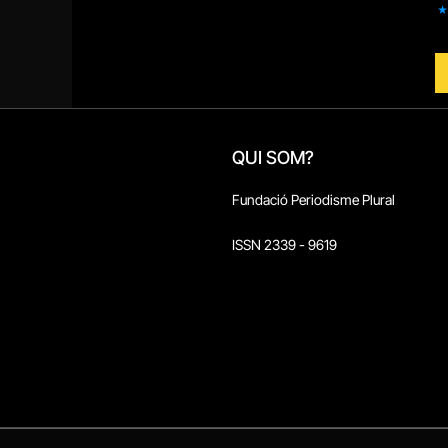
QUI SOM?
Fundació Periodisme Plural
ISSN 2339 - 9619