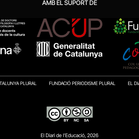
AMB EL SUPORT DE
TALUNYA PLURAL
FUNDACIÓ PERIODISME PLURAL
EL DI
El Diari de l’Educació, 2026