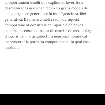
comportament insòlit que explica les inversions
desmesurades que s’han fet en els grans models de
llenguatge i, en general, en la Intel·ligència Artificial
generativa. De manera molt resumida, aquest
comportament consisteix en l’aparició de noves
capacitats sense necessitat de canviar de metodologia, ni
d’algorisme, ni d’arquitectura neuronal: només cal
incrementar la potència computacional, la qual cosa
implica…