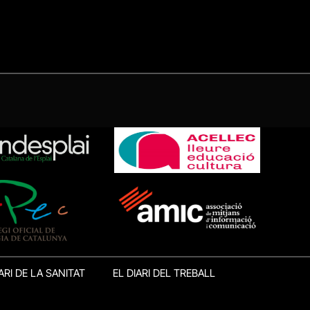
ARI DE LA SANITAT
EL DIARI DEL TREBALL