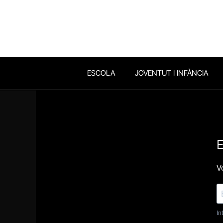
ESCOLA
JOVENTUT I INFÀNCIA