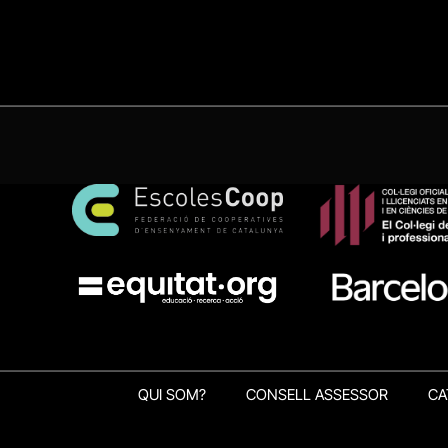
QUI SOM?
CONSELL ASSESSOR
CA