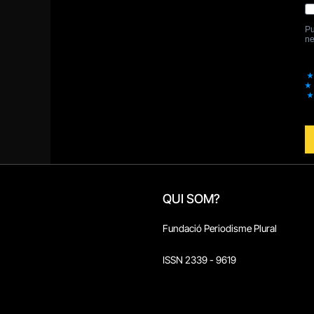
QUI SOM?
Fundació Periodisme Plural
ISSN 2339 - 9619