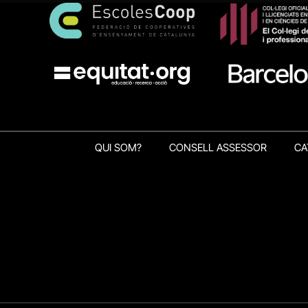
QUI SOM?
CONSELL ASSESSOR
CA