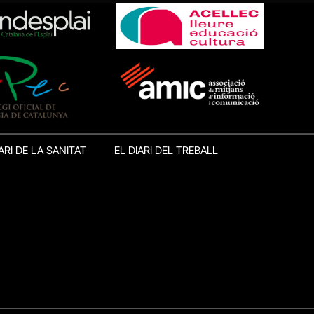
ARI DE LA SANITAT
EL DIARI DEL TREBALL