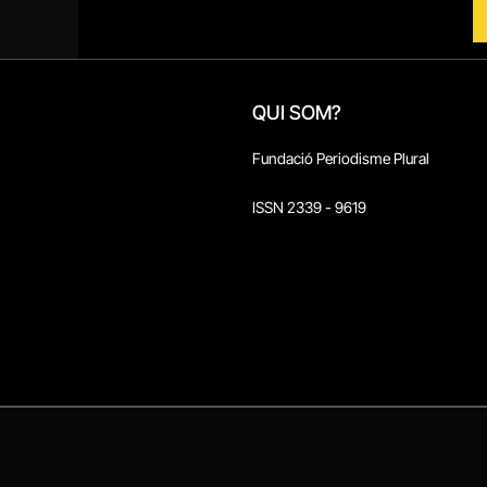
QUI SOM?
Fundació Periodisme Plural
ISSN 2339 - 9619