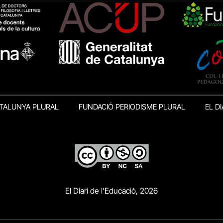
TALUNYA PLURAL
FUNDACIÓ PERIODISME PLURAL
EL DI
El Diari de l’Educació, 2026