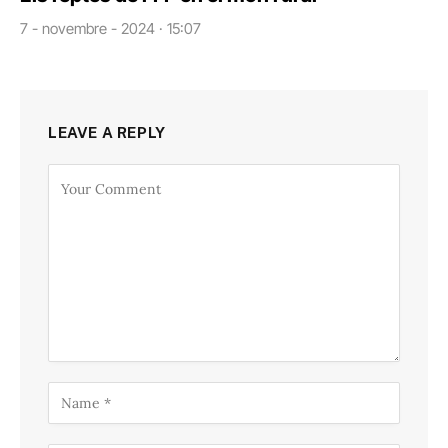
7 - novembre - 2024 · 15:07
LEAVE A REPLY