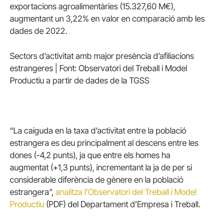
exportacions agroalimentàries (15.327,60 M€),
augmentant un 3,22% en valor en comparació amb les
dades de 2022.
Sectors d’activitat amb major presència d’afiliacions
estrangeres | Font: Observatori del Treball i Model
Productiu a partir de dades de la TGSS
“La caiguda en la taxa d’activitat entre la població
estrangera es deu principalment al descens entre les
dones (-4,2 punts), ja que entre els homes ha
augmentat (+1,3 punts), incrementant la ja de per si
considerable diferència de gènere en la població
estrangera”,
analitza l’Observatori del Treball i Model
Productiu
(PDF) del Departament d’Empresa i Treball.