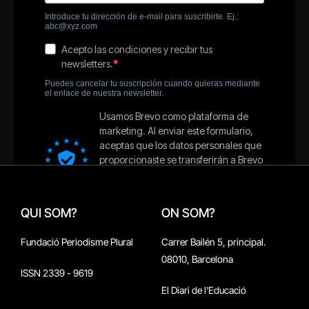
QUI SOM?
ON SOM?
Fundació Periodisme Plural
Carrer Bailén 5, principal.
08010, Barcelona
ISSN 2339 - 9619
El Diari de l'Educació