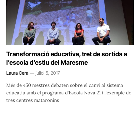
Transformació educativa, tret de sortida a
l’escola d’estiu del Maresme
Laura Cera
juliol 5, 2017
Més de 450 mestres debaten sobre el canvi al sistema
educatiu amb el programa d’Escola Nova 21 i l’exemple de
tres centres mataronins