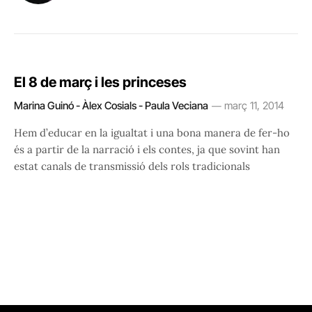
El 8 de març i les princeses
Marina Guinó - Àlex Cosials - Paula Veciana
març 11, 2014
Hem d’educar en la igualtat i una bona manera de fer-ho
és a partir de la narració i els contes, ja que sovint han
estat canals de transmissió dels rols tradicionals