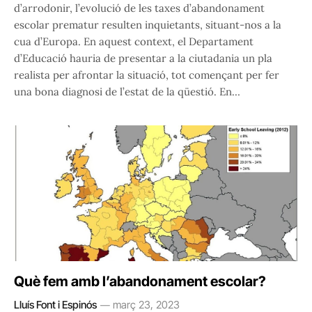
d’arrodonir, l’evolució de les taxes d’abandonament
escolar prematur resulten inquietants, situant-nos a la
cua d’Europa. En aquest context, el Departament
d’Educació hauria de presentar a la ciutadania un pla
realista per afrontar la situació, tot començant per fer
una bona diagnosi de l’estat de la qüestió. En…
Què fem amb l’abandonament escolar?
Lluís Font i Espinós
març 23, 2023