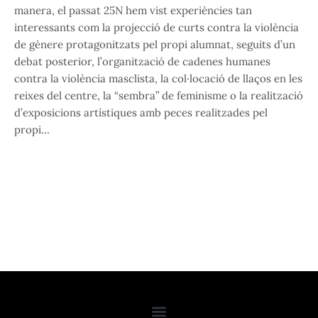
manera, el passat 25N hem vist experiències tan
interessants com la projecció de curts contra la violència
de gènere protagonitzats pel propi alumnat, seguits d’un
debat posterior, l’organització de cadenes humanes
contra la violència masclista, la col·locació de llaços en les
reixes del centre, la “sembra” de feminisme o la realització
d’exposicions artístiques amb peces realitzades pel
propi…