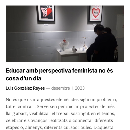
Educar amb perspectiva feminista no és
cosa d’un dia
Luis González Reyes
desembre 1, 2023
No és que usar aquestes efemèrides sigui un problema,
tot el contrari. Serveixen per iniciar projectes de més
llarg abast, visibilitzar el treball sostingut en el temps,
celebrar els avanços realitzats o connectar diferents
etapes o, almenys, diferents cursos i aules. D’aquesta