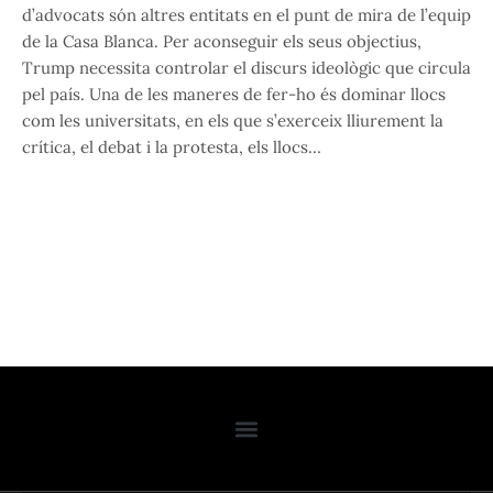
d’advocats són altres entitats en el punt de mira de l’equip
de la Casa Blanca. Per aconseguir els seus objectius,
Trump necessita controlar el discurs ideològic que circula
pel país. Una de les maneres de fer-ho és dominar llocs
com les universitats, en els que s’exerceix lliurement la
crítica, el debat i la protesta, els llocs…