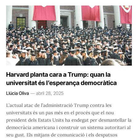
Harvard planta cara a Trump: quan la
universitat és l’esperança democràtica
Llúcia Oliva
abril 28, 2025
L’actual atac de l’administració Trump contra les
universitats és un pas més en el procés que el nou
president dels Estats Units ha endegat per desmantellar la
democràcia americana i construir un sistema autoritari al
seu gust. Els mitjans de comunicació i els despatxos