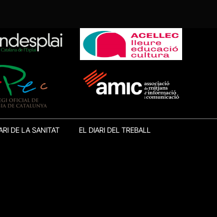
ARI DE LA SANITAT
EL DIARI DEL TREBALL