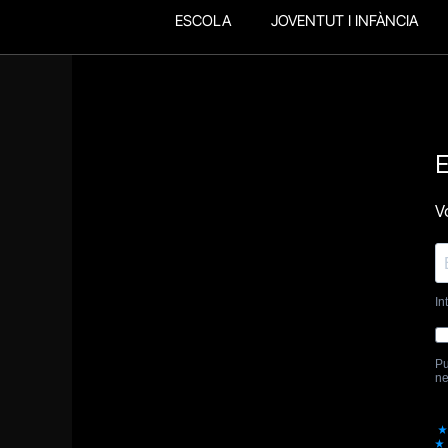
ESCOLA
JOVENTUT I INFÀNCIA