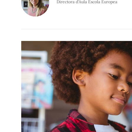
Directora d'Aula Escola Europea