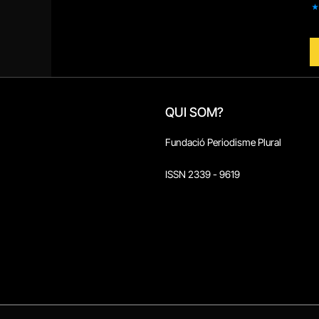
QUI SOM?
Fundació Periodisme Plural
ISSN 2339 - 9619