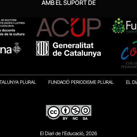
AMB EL SUPORT DE
TALUNYA PLURAL
FUNDACIÓ PERIODISME PLURAL
EL DI
El Diari de l’Educació, 2026