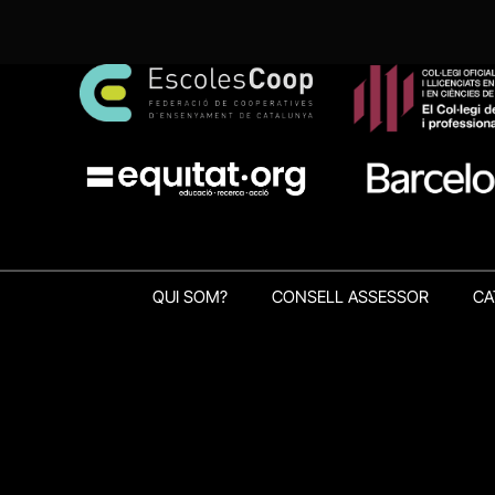
QUI SOM?
CONSELL ASSESSOR
CA