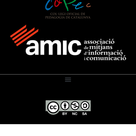
El Diari de l’Educació, 2026