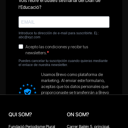
QUI SOM?
ON SOM?
Fundació Periodisme Plural
Carrer Bailén 5, principal.