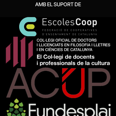
AMB EL SUPORT DE