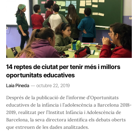
14 reptes de ciutat per tenir més i millors
oportunitats educatives
Laia Pineda
octubre 22, 2019
Després de la publicació de l’informe d’Oportunitats
educatives de la infància i l’adolescència a Barcelona 2018-
2019, realitzat per l’Institut Infància i Adolescència de
Barcelona, la seva directora identifica els debats oberts
que extreuen de les dades analitzades.