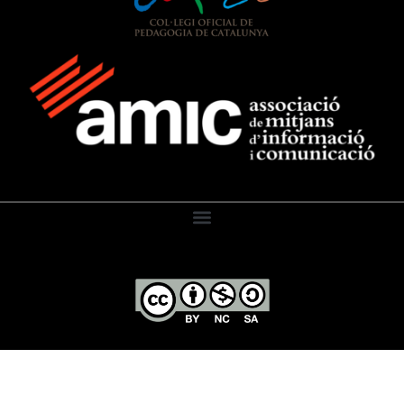
El Diari de l’Educació, 2026