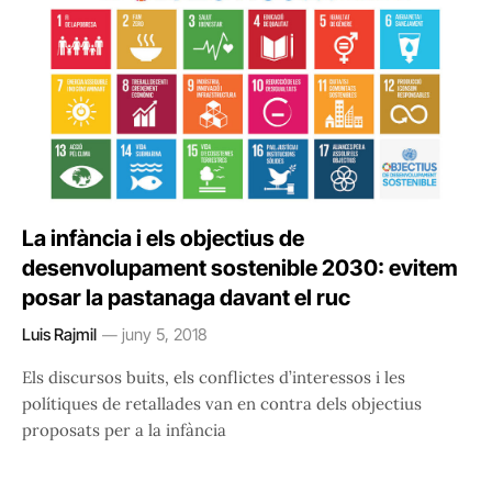
La infància i els objectius de
desenvolupament sostenible 2030: evitem
posar la pastanaga davant el ruc
Luis Rajmil
juny 5, 2018
Els discursos buits, els conflictes d’interessos i les
polítiques de retallades van en contra dels objectius
proposats per a la infància