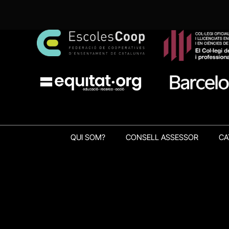
QUI SOM?
CONSELL ASSESSOR
CA