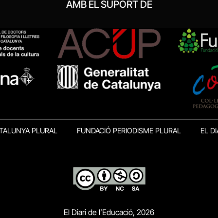
AMB EL SUPORT DE
TALUNYA PLURAL
FUNDACIÓ PERIODISME PLURAL
EL DI
El Diari de l’Educació, 2026