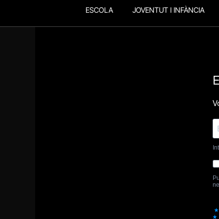
ESCOLA
JOVENTUT I INFÀNCIA