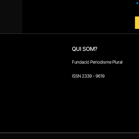
QUI SOM?
Fundació Periodisme Plural
ISSN 2339 - 9619