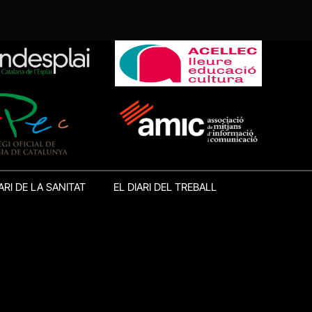
ARI DE LA SANITAT
EL DIARI DEL TREBALL