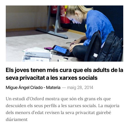
Els joves tenen més cura que els adults de la
seva privacitat a les xarxes socials
Migue Ángel Criado - Materia
maig 28, 2014
Un estudi d’Oxford mostra que són els grans els que
descuiden els seus perfils a les xarxes socials. La majoria
dels menors d’edat revisen la seva privacitat gairebé
diàriament