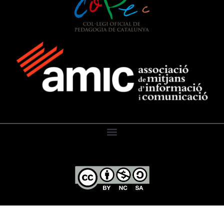
El Diari de l’Educació, 2026