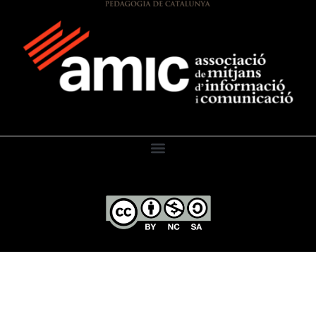
El Diari de l’Educació, 2026