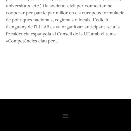
universitats, etc.) i la societat civil per connectar-se i
cooperar per participar millor en els europeus formulació
de polítiques nacionals, regionals o locals. L’edició
d’enguany de l’LLLAB es va organitzar anticipant-se a la
Presidència espanyola al Consell de la UE amb el tema
«Competències clau per…