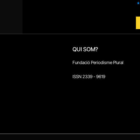
QUI SOM?
Fundació Periodisme Plural
ISSN 2339 - 9619