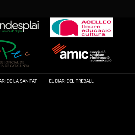
ARI DE LA SANITAT
EL DIARI DEL TREBALL