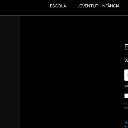
ESCOLA
JOVENTUT I INFÀNCIA