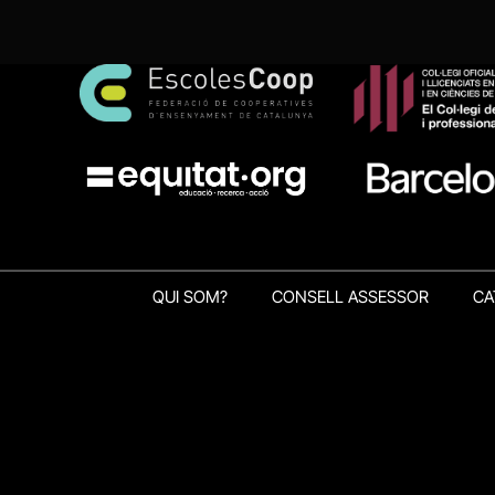
QUI SOM?
CONSELL ASSESSOR
CA