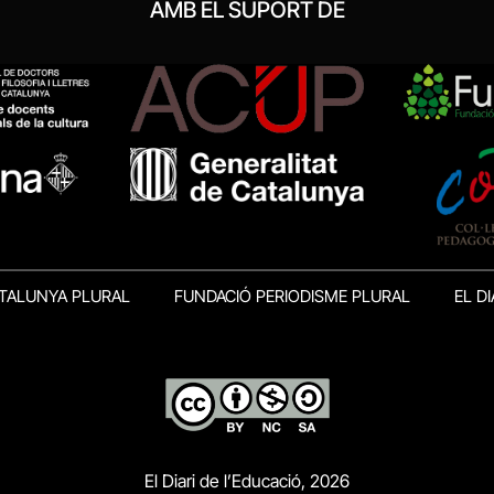
AMB EL SUPORT DE
TALUNYA PLURAL
FUNDACIÓ PERIODISME PLURAL
EL DI
El Diari de l’Educació, 2026