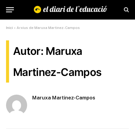
Inici
»
Arxius de Maruxa Martinez-Campos
Autor: Maruxa
Martinez-Campos
Maruxa Martinez-Campos