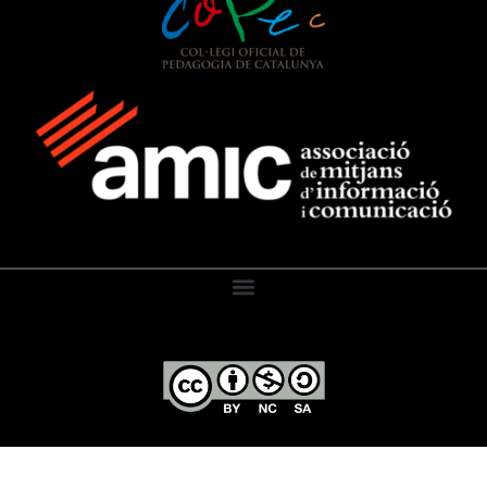
El Diari de l’Educació, 2026