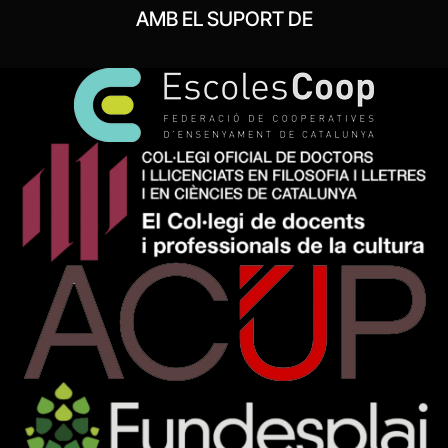
AMB EL SUPORT DE