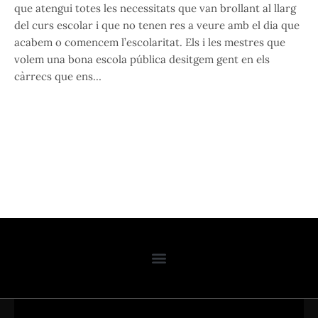
que atengui totes les necessitats que van brollant al llarg
del curs escolar i que no tenen res a veure amb el dia que
acabem o comencem l’escolaritat. Els i les mestres que
volem una bona escola pública desitgem gent en els
càrrecs que ens…