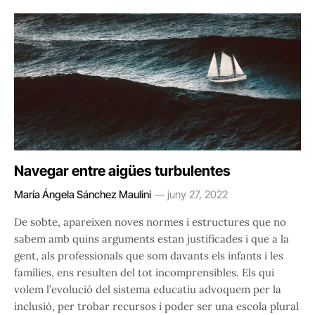
Navegar entre aigües turbulentes
María Ángela Sánchez Maulini
juny 27, 2022
De sobte, apareixen noves normes i estructures que no
sabem amb quins arguments estan justificades i que a la
gent, als professionals que som davants els infants i les
famílies, ens resulten del tot incomprensibles. Els qui
volem l’evolució del sistema educatiu advoquem per la
inclusió, per trobar recursos i poder ser una escola plural