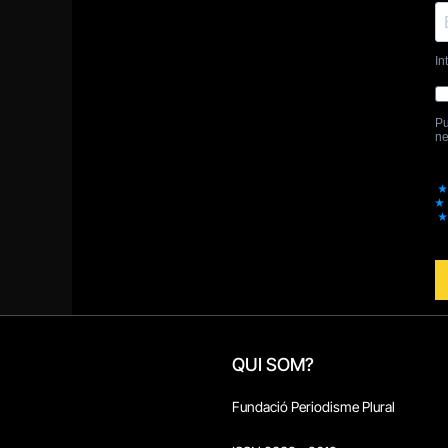
QUI SOM?
Fundació Periodisme Plural