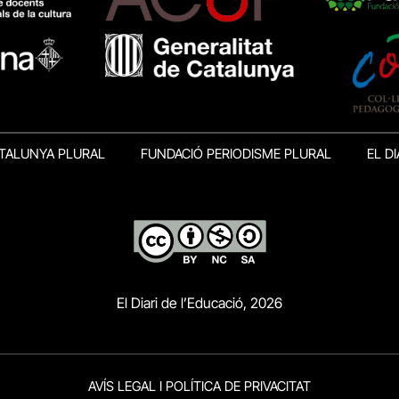
TALUNYA PLURAL
FUNDACIÓ PERIODISME PLURAL
EL DI
El Diari de l’Educació, 2026
AVÍS LEGAL I POLÍTICA DE PRIVACITAT