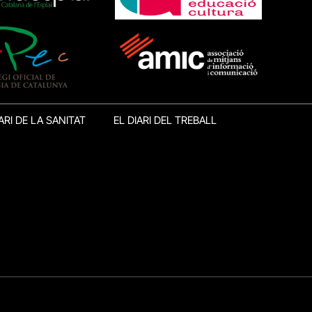
ARI DE LA SANITAT
EL DIARI DEL TREBALL