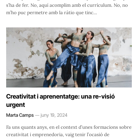
s’ha de fer. No, aquí acomplim amb el currículum. No, no
m’ho puc permetre amb la ràtio que tinc…
Creativitat i aprenentatge: una re-visió
urgent
Marta Camps
juny 19, 2024
Fa uns quants anys, en el context d’unes formacions sobre
creativitat i emprenedoria, vaig tenir l’ocasió de