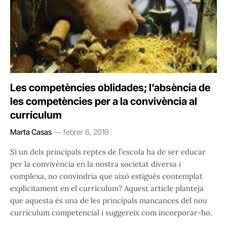
Les competències oblidades; l’absència de
les competències per a la convivència al
currículum
Marta Casas
febrer 6, 2019
Si un dels principals reptes de l’escola ha de ser educar
per la convivència en la nostra societat diversa i
complexa, no convindria que això estigués contemplat
explícitament en el currículum? Aquest article planteja
que aquesta és una de les principals mancances del nou
currículum competencial i suggereix com incorporar-ho.