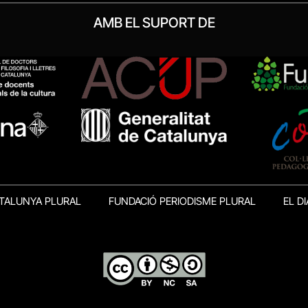
AMB EL SUPORT DE
TALUNYA PLURAL
FUNDACIÓ PERIODISME PLURAL
EL DI