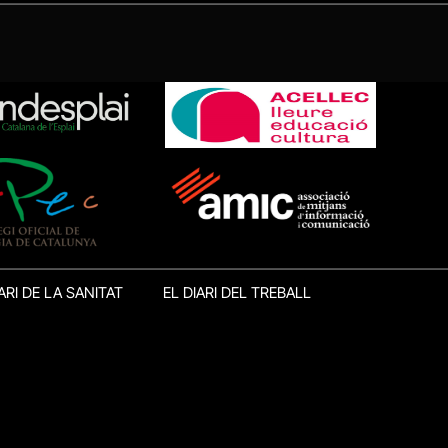
ARI DE LA SANITAT
EL DIARI DEL TREBALL