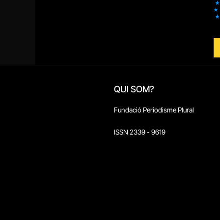
QUI SOM?
Fundació Periodisme Plural
ISSN 2339 - 9619