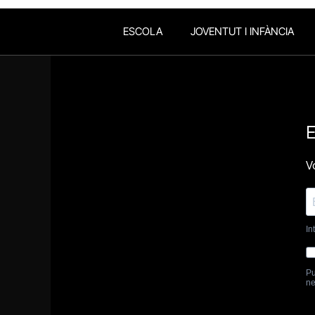
ESCOLA
JOVENTUT I INFÀNCIA