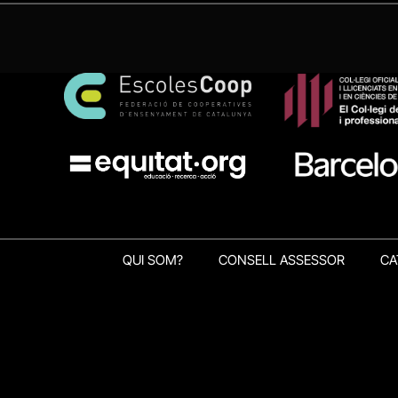
QUI SOM?
CONSELL ASSESSOR
CA