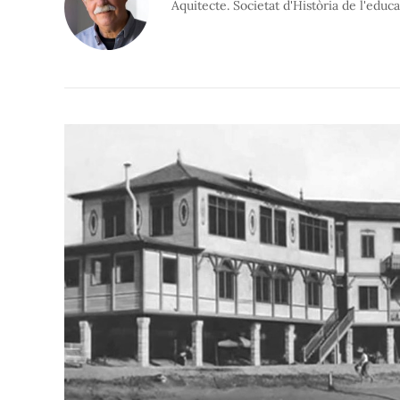
Aquitecte. Societat d'Història de l'edu