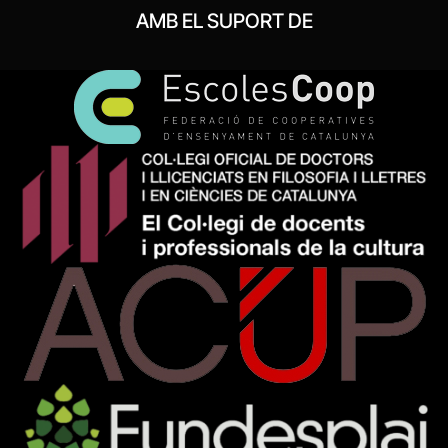
AMB EL SUPORT DE