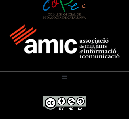
El Diari de l’Educació, 2026