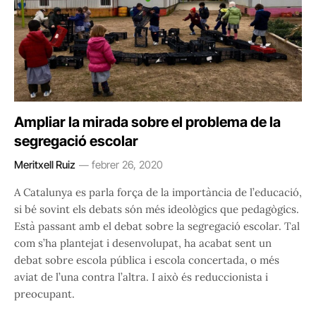
Ampliar la mirada sobre el problema de la
segregació escolar
Meritxell Ruiz
febrer 26, 2020
A Catalunya es parla força de la importància de l’educació,
si bé sovint els debats són més ideològics que pedagògics.
Està passant amb el debat sobre la segregació escolar. Tal
com s’ha plantejat i desenvolupat, ha acabat sent un
debat sobre escola pública i escola concertada, o més
aviat de l’una contra l’altra. I això és reduccionista i
preocupant.