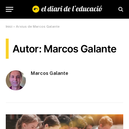
Inici
»
Arxius de Marcos Galante
Autor: Marcos Galante
Marcos Galante