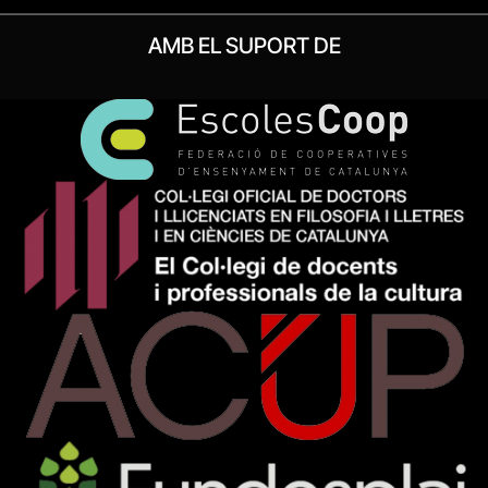
AMB EL SUPORT DE