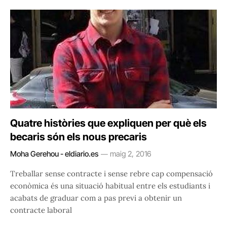
Quatre històries que expliquen per què els
becaris són els nous precaris
Moha Gerehou - eldiario.es
maig 2, 2016
Treballar sense contracte i sense rebre cap compensació
econòmica és una situació habitual entre els estudiants i
acabats de graduar com a pas previ a obtenir un
contracte laboral