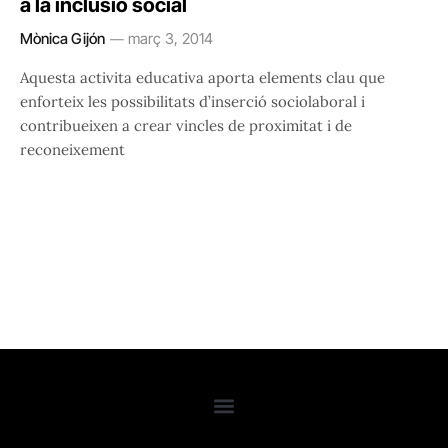
a la inclusió social
Mònica Gijón
març 3, 2014
Aquesta activita educativa aporta elements clau que
enforteix les possibilitats d’inserció sociolaboral i
contribueixen a crear vincles de proximitat i de
reconeixement