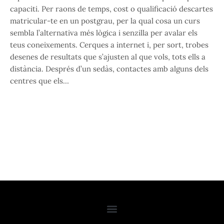
capaciti. Per raons de temps, cost o qualificació descartes
matricular-te en un postgrau, per la qual cosa un curs
sembla l’alternativa més lògica i senzilla per avalar els
teus coneixements. Cerques a internet i, per sort, trobes
desenes de resultats que s’ajusten al que vols, tots ells a
distància. Després d’un sedàs, contactes amb alguns dels
centres que els…