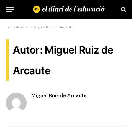
Inici
»
Arxius de Miguel Ruiz de Arcaute
Autor: Miguel Ruiz de
Arcaute
Miguel Ruiz de Arcaute