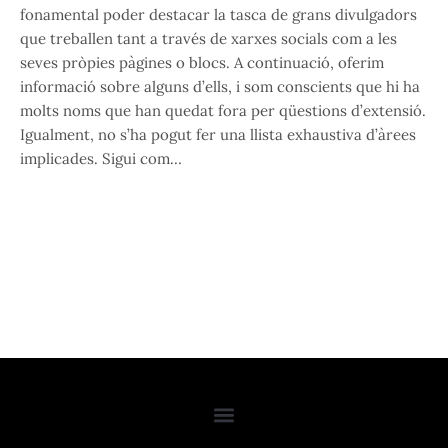
fonamental poder destacar la tasca de grans divulgadors
que treballen tant a través de xarxes socials com a les
seves pròpies pàgines o blocs. A continuació, oferim
informació sobre alguns d’ells, i som conscients que hi ha
molts noms que han quedat fora per qüestions d’extensió.
Igualment, no s’ha pogut fer una llista exhaustiva d’àrees
implicades. Sigui com…