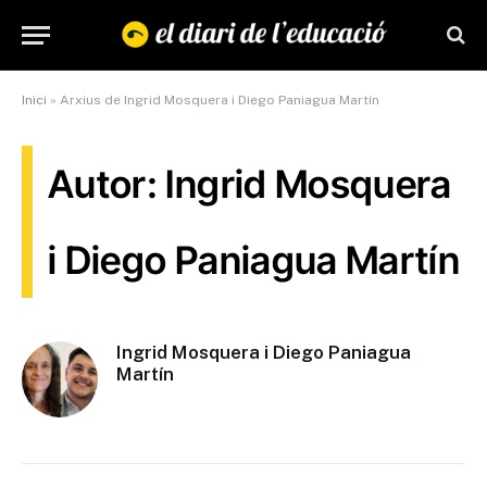
Inici
»
Arxius de Ingrid Mosquera i Diego Paniagua Martín
Autor: Ingrid Mosquera
i Diego Paniagua Martín
Ingrid Mosquera i Diego Paniagua
Martín