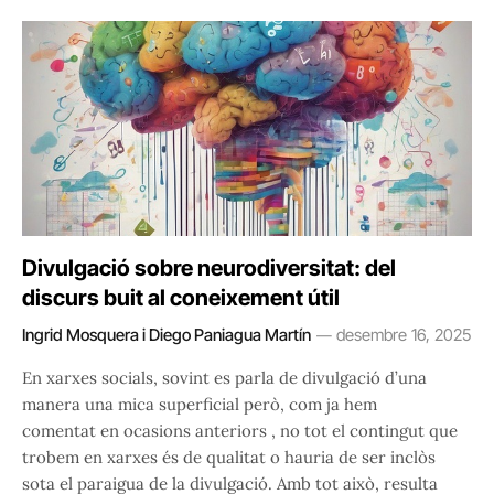
Divulgació sobre neurodiversitat: del
discurs buit al coneixement útil
Ingrid Mosquera i Diego Paniagua Martín
desembre 16, 2025
En xarxes socials, sovint es parla de divulgació d’una
manera una mica superficial però, com ja hem
comentat en ocasions anteriors , no tot el contingut que
trobem en xarxes és de qualitat o hauria de ser inclòs
sota el paraigua de la divulgació. Amb tot això, resulta