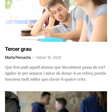
Tercer grau
Marta Perxachs
febrer 19, 2020
Què fem amb aquell alumne que literalment passa de tot?
Agafar-lo per separat i mirar de donar-li un reforç positiu
funciona molt millor que clavar-li quatre crits.