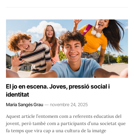
El jo en escena. Joves, pressió social i
identitat
Maria Sangés Grau
novembre 24, 2025
Aquest article l’entomem com a referents educatius del
jovent, però també com a participants d’una societat que
fa temps que vira cap a una cultura de la imatge