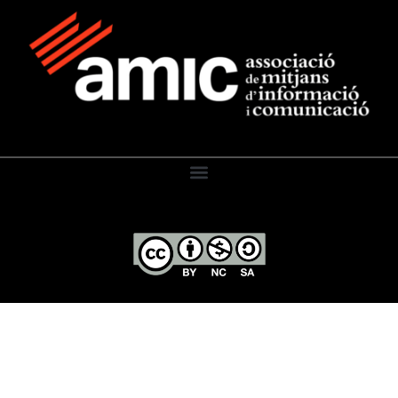
El Diari de l’Educació, 2026