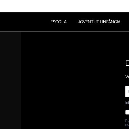
ESCOLA
JOVENTUT I INFÀNCIA