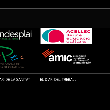
ARI DE LA SANITAT
EL DIARI DEL TREBALL