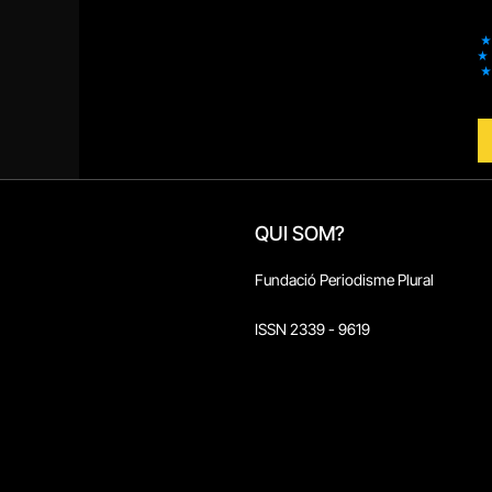
QUI SOM?
Fundació Periodisme Plural
ISSN 2339 - 9619