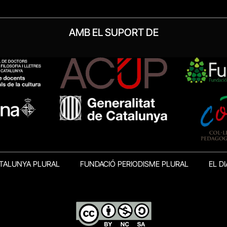
AMB EL SUPORT DE
TALUNYA PLURAL
FUNDACIÓ PERIODISME PLURAL
EL DI