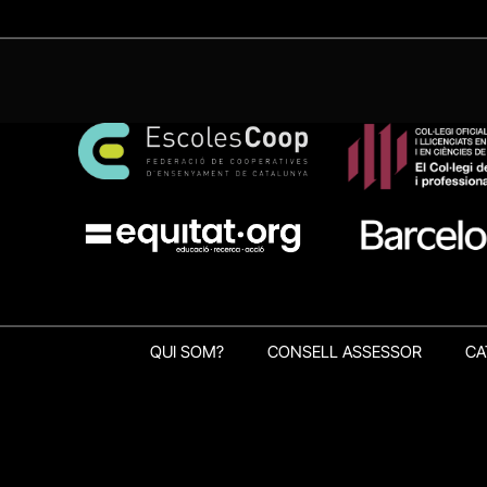
QUI SOM?
CONSELL ASSESSOR
CA