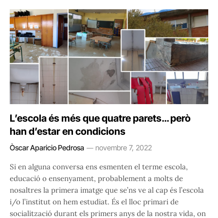
L’escola és més que quatre parets… però
han d’estar en condicions
Òscar Aparicio Pedrosa
novembre 7, 2022
Si en alguna conversa ens esmenten el terme escola,
educació o ensenyament, probablement a molts de
nosaltres la primera imatge que se’ns ve al cap és l’escola
i/o l’institut on hem estudiat. És el lloc primari de
socialització durant els primers anys de la nostra vida, on