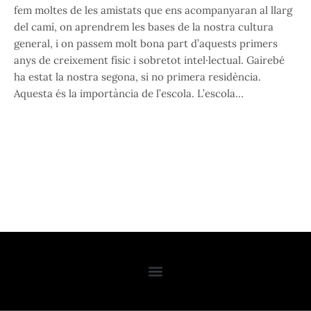
fem moltes de les amistats que ens acompanyaran al llarg
del camí, on aprendrem les bases de la nostra cultura
general, i on passem molt bona part d’aquests primers
anys de creixement físic i sobretot intel·lectual. Gairebé
ha estat la nostra segona, si no primera residència.
Aquesta és la importància de l’escola. L’escola…