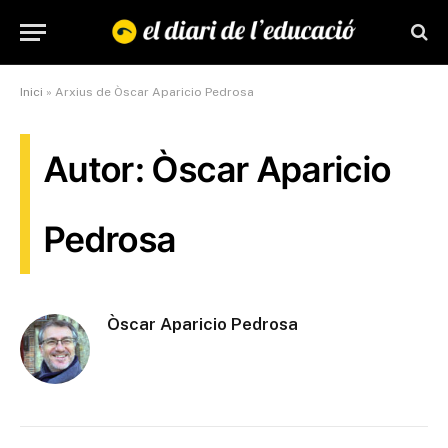
Inici
»
Arxius de Òscar Aparicio Pedrosa
Autor: Òscar Aparicio
Pedrosa
Òscar Aparicio Pedrosa