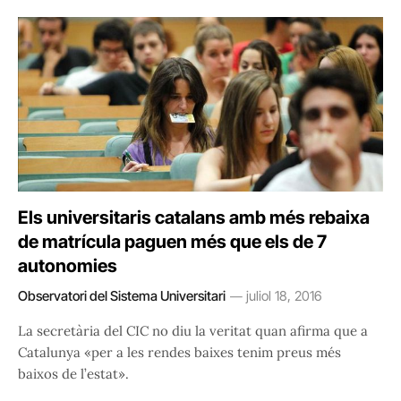
Els universitaris catalans amb més rebaixa
de matrícula paguen més que els de 7
autonomies
Observatori del Sistema Universitari
juliol 18, 2016
La secretària del CIC no diu la veritat quan afirma que a
Catalunya «per a les rendes baixes tenim preus més
baixos de l’estat».