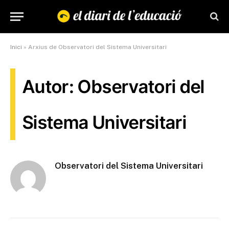
Inici
»
Arxius de Observatori del Sistema Universitari
Autor: Observatori del
Sistema Universitari
Observatori del Sistema Universitari