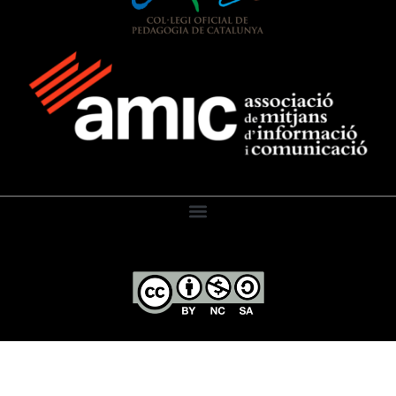
El Diari de l’Educació, 2026