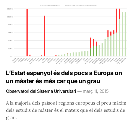
L’Estat espanyol és dels pocs a Europa on
un màster és més car que un grau
Observatori del Sistema Universitari
març 11, 2015
A la majoria dels països i regions europeus el preu màxim
dels estudis de màster és el mateix que el dels estudis de
grau.