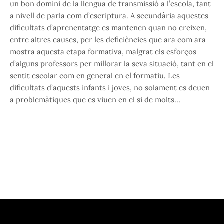
un bon domini de la llengua de transmissió a l’escola, tant
a nivell de parla com d’escriptura. A secundària aquestes
dificultats d’aprenentatge es mantenen quan no creixen,
entre altres causes, per les deficiències que ara com ara
mostra aquesta etapa formativa, malgrat els esforços
d’alguns professors per millorar la seva situació, tant en el
sentit escolar com en general en el formatiu. Les
dificultats d’aquests infants i joves, no solament es deuen
a problemàtiques que es viuen en el si de molts…