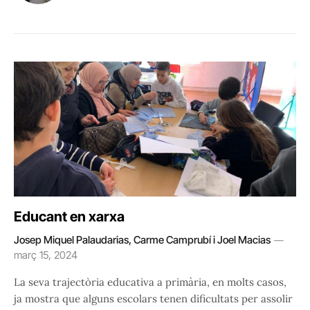
Educant en xarxa
Josep Miquel Palaudarias, Carme Camprubí i Joel Macias
març 15, 2024
La seva trajectòria educativa a primària, en molts casos,
ja mostra que alguns escolars tenen dificultats per assolir