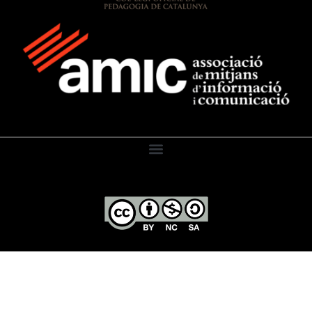
El Diari de l’Educació, 2026