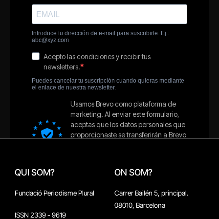
QUI SOM?
ON SOM?
Fundació Periodisme Plural
Carrer Bailén 5, principal.
08010, Barcelona
ISSN 2339 - 9619