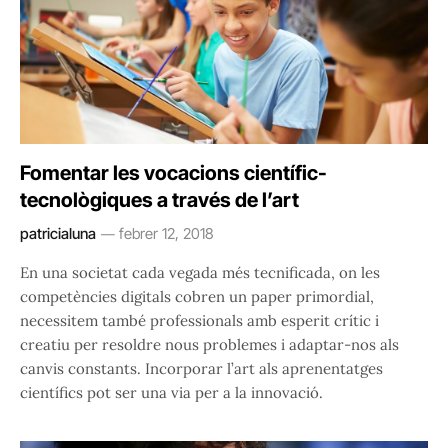
Fomentar les vocacions científic-
tecnològiques a través de l’art
patricialuna
febrer 12, 2018
En una societat cada vegada més tecnificada, on les
competències digitals cobren un paper primordial,
necessitem també professionals amb esperit crític i
creatiu per resoldre nous problemes i adaptar-nos als
canvis constants. Incorporar l’art als aprenentatges
científics pot ser una via per a la innovació.