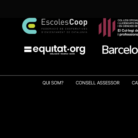
QUI SOM?
CONSELL ASSESSOR
CA