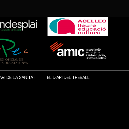
ARI DE LA SANITAT
EL DIARI DEL TREBALL