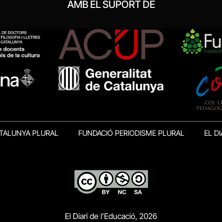
AMB EL SUPORT DE
TALUNYA PLURAL
FUNDACIÓ PERIODISME PLURAL
EL DI
El Diari de l’Educació, 2026