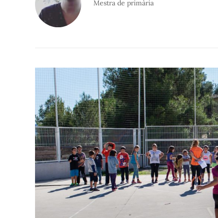
Mestra de primària