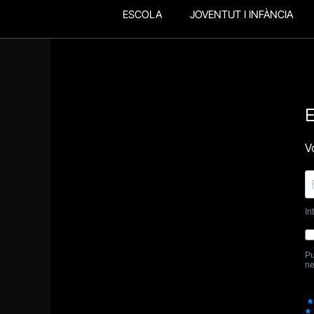
ESCOLA
JOVENTUT I INFÀNCIA