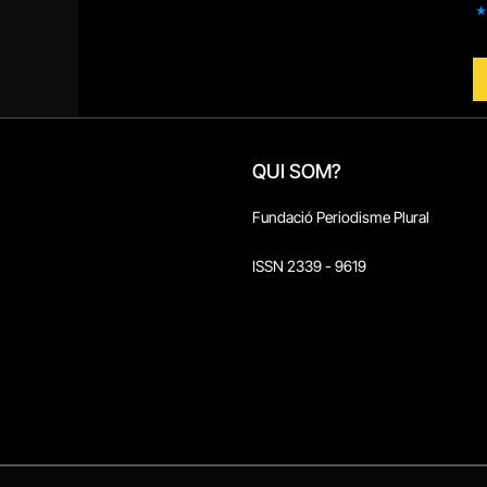
QUI SOM?
Fundació Periodisme Plural
ISSN 2339 - 9619