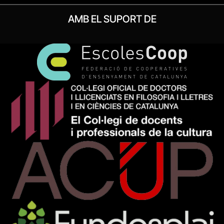
AMB EL SUPORT DE