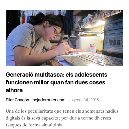
Generació multitasca: els adolescents
funcionen millor quan fan dues coses
alhora
Pilar Chacón - hojaderouter.com
gener 14, 2015
Una de les peculiaritats que tenen els anomenats nadius
digitals és la seva capacitat per dur a terme diverses
tasques de forma simultània.