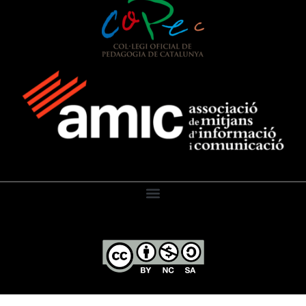
El Diari de l’Educació, 2026