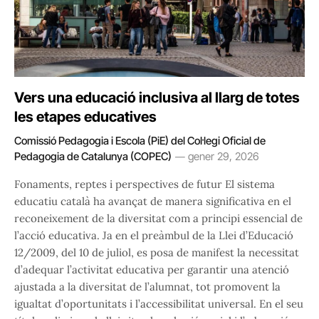
Vers una educació inclusiva al llarg de totes
les etapes educatives
Comissió Pedagogia i Escola (PiE) del Col·legi Oficial de
Pedagogia de Catalunya (COPEC)
gener 29, 2026
Fonaments, reptes i perspectives de futur El sistema
educatiu català ha avançat de manera significativa en el
reconeixement de la diversitat com a principi essencial de
l’acció educativa. Ja en el preàmbul de la Llei d’Educació
12/2009, del 10 de juliol, es posa de manifest la necessitat
d’adequar l’activitat educativa per garantir una atenció
ajustada a la diversitat de l’alumnat, tot promovent la
igualtat d’oportunitats i l’accessibilitat universal. En el seu