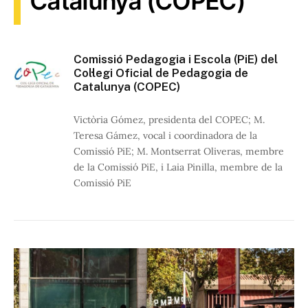
Catalunya (COPEC)
Comissió Pedagogia i Escola (PiE) del
Col·legi Oficial de Pedagogia de
Catalunya (COPEC)
Victòria Gómez, presidenta del COPEC; M.
Teresa Gámez, vocal i coordinadora de la
Comissió PiE; M. Montserrat Oliveras, membre
de la Comissió PiE, i Laia Pinilla, membre de la
Comissió PiE