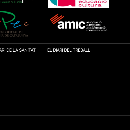
ARI DE LA SANITAT
EL DIARI DEL TREBALL