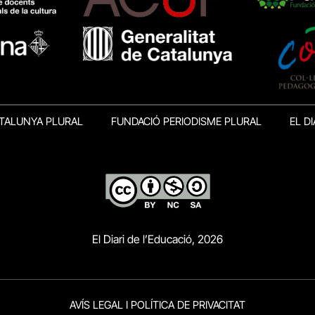
TALUNYA PLURAL
FUNDACIÓ PERIODISME PLURAL
EL DI
El Diari de l’Educació, 2026
AVÍS LEGAL I POLÍTICA DE PRIVACITAT