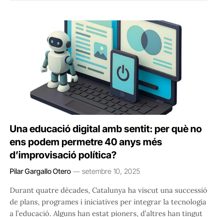
Una educació digital amb sentit: per què no
ens podem permetre 40 anys més
d’improvisació política?
Pilar Gargallo Otero
setembre 10, 2025
Durant quatre dècades, Catalunya ha viscut una successió
de plans, programes i iniciatives per integrar la tecnologia
a l’educació. Alguns han estat pioners, d’altres han tingut