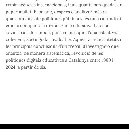
reminiscències internacionals, i uns quants han quedat en
paper mullat. El balanç, després d’analitzar més de
quaranta anys de polítiques públiques, és tan contundent
com preocupant: la digitalització educativa ha estat
sovint fruit de l’impuls puntual més que d’una estratègia
coherent, sostinguda i avaluable. Aquest article sintetitza
les principals conclusions d’un treball d’investigació que
analitza, de manera sistemàtica, l’evolució de les
polítiques digitals educatives a Catalunya entre 1980 i
2024, a partir de sis…